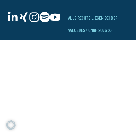
ALLE RECHTE LIEGEN BEI DER
VALUEDESK GMBH 2026 ©