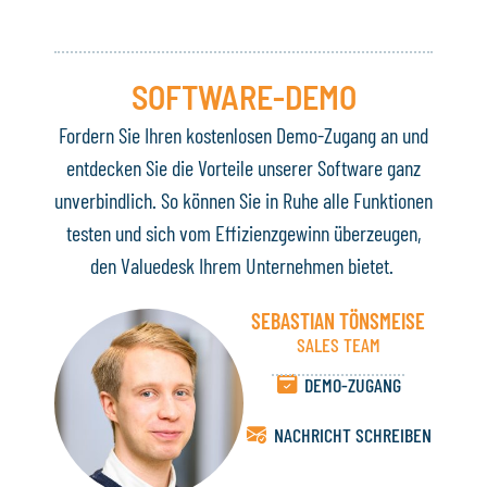
SOFTWARE-DEMO
Fordern Sie Ihren kostenlosen Demo-Zugang an und
entdecken Sie die Vorteile unserer Software ganz
unverbindlich. So können Sie in Ruhe alle Funktionen
testen und sich vom Effizienzgewinn überzeugen,
den Valuedesk Ihrem Unternehmen bietet.
SEBASTIAN TÖNSMEISE
SALES TEAM
DEMO-ZUGANG
NACHRICHT SCHREIBEN