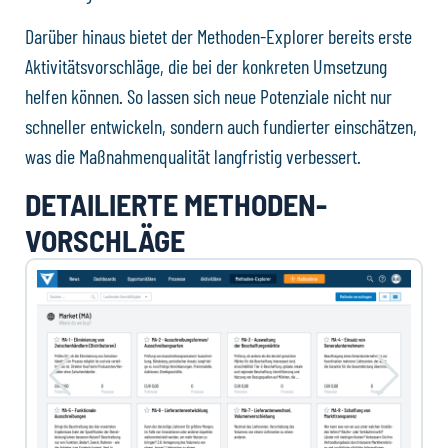
Darüber hinaus bietet der Methoden-Explorer bereits erste
Aktivitätsvorschläge, die bei der konkreten Umsetzung
helfen können. So lassen sich neue Potenziale nicht nur
schneller entwickeln, sondern auch fundierter einschätzen,
was die Maßnahmenqualität langfristig verbessert.
DETAILIERTE METHODEN-
VORSCHLÄGE