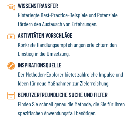
WISSENSTRANSFER
Hinterlegte Best-Practice-Beispiele und Potenziale
fördern den Austausch von Erfahrungen.
AKTIVITÄTEN VORSCHLÄGE
Konkrete Handlungsempfehlungen erleichtern den
Einstieg in die Umsetzung.
INSPIRATIONSQUELLE
Der Methoden-Explorer bietet zahlreiche Impulse und
Ideen für neue Maßnahmen zur Zielerreichung.
BENUTZERFREUNDLICHE SUCHE UND FILTER
Finden Sie schnell genau die Methode, die Sie für Ihren
spezifischen Anwendungsfall benötigen.