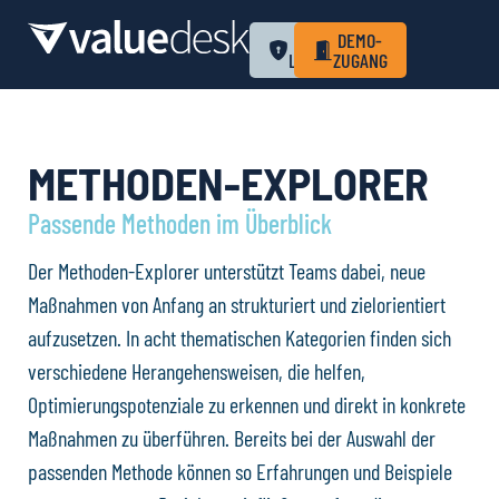
ZUM
DEMO-
LOGIN
ZUGANG
METHODEN-EXPLORER
Passende Methoden im Überblick
Der Methoden-Explorer unterstützt Teams dabei, neue
Maßnahmen von Anfang an strukturiert und zielorientiert
aufzusetzen. In acht thematischen Kategorien finden sich
verschiedene Herangehensweisen, die helfen,
Optimierungspotenziale zu erkennen und direkt in konkrete
Maßnahmen zu überführen. Bereits bei der Auswahl der
passenden Methode können so Erfahrungen und Beispiele