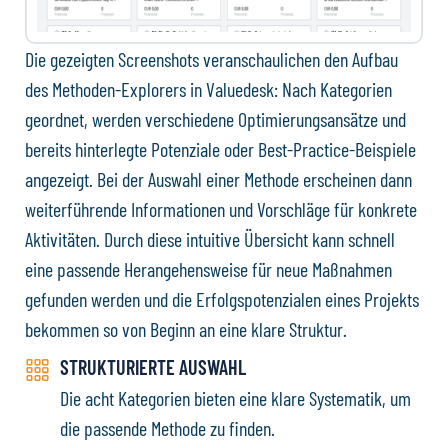
Die gezeigten Screenshots veranschaulichen den Aufbau
des Methoden-Explorers in Valuedesk: Nach Kategorien
geordnet, werden verschiedene Optimierungsansätze und
bereits hinterlegte Potenziale oder Best-Practice-Beispiele
angezeigt. Bei der Auswahl einer Methode erscheinen dann
weiterführende Informationen und Vorschläge für konkrete
Aktivitäten. Durch diese intuitive Übersicht kann schnell
eine passende Herangehensweise für neue Maßnahmen
gefunden werden und die Erfolgspotenzialen eines Projekts
bekommen so von Beginn an eine klare Struktur.
STRUKTURIERTE AUSWAHL
Die acht Kategorien bieten eine klare Systematik, um
die passende Methode zu finden.