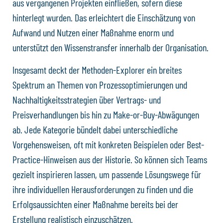
aus vergangenen Projekten einfließen, sofern diese
hinterlegt wurden. Das erleichtert die Einschätzung von
Aufwand und Nutzen einer Maßnahme enorm und
unterstützt den Wissenstransfer innerhalb der Organisation.
Insgesamt deckt der Methoden-Explorer ein breites
Spektrum an Themen von Prozessoptimierungen und
Nachhaltigkeitsstrategien über Vertrags- und
Preisverhandlungen bis hin zu Make-or-Buy-Abwägungen
ab. Jede Kategorie bündelt dabei unterschiedliche
Vorgehensweisen, oft mit konkreten Beispielen oder Best-
Practice-Hinweisen aus der Historie. So können sich Teams
gezielt inspirieren lassen, um passende Lösungswege für
ihre individuellen Herausforderungen zu finden und die
Erfolgsaussichten einer Maßnahme bereits bei der
Erstellung realistisch einzuschätzen.