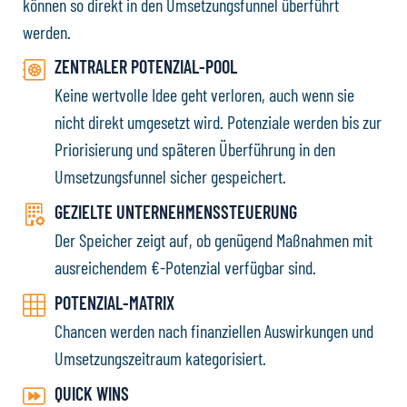
können so direkt in den Umsetzungsfunnel überführt
werden.
ZENTRALER POTENZIAL-POOL
Keine wertvolle Idee geht verloren, auch wenn sie
nicht direkt umgesetzt wird. Potenziale werden bis zur
Priorisierung und späteren Überführung in den
Umsetzungsfunnel sicher gespeichert.
GEZIELTE UNTERNEHMENSSTEUERUNG
Der Speicher zeigt auf, ob genügend Maßnahmen mit
ausreichendem €-Potenzial verfügbar sind.
POTENZIAL-MATRIX
Chancen werden nach finanziellen Auswirkungen und
Umsetzungszeitraum kategorisiert.
QUICK WINS