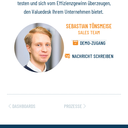
testen und sich vom Effizienzgewinn überzeugen,
den Valuedesk Ihrem Unternehmen bietet.
SEBASTIAN TÖNSMEISE
SALES TEAM
DEMO-ZUGANG
NACHRICHT SCHREIBEN
DASHBOARDS
PROZESSE