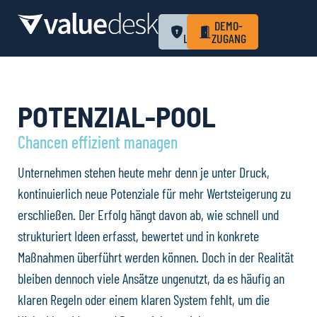
ZUM
DEMO-
LOGIN
ZUGANG
POTENZIAL-POOL​
Chancen effizient managen
Unternehmen stehen heute mehr denn je unter Druck,
kontinuierlich neue Potenziale für mehr Wertsteigerung zu
erschließen. Der Erfolg hängt davon ab, wie schnell und
strukturiert Ideen erfasst, bewertet und in konkrete
Maßnahmen überführt werden können. Doch in der Realität
bleiben dennoch viele Ansätze ungenutzt, da es häufig an
klaren Regeln oder einem klaren System fehlt, um die