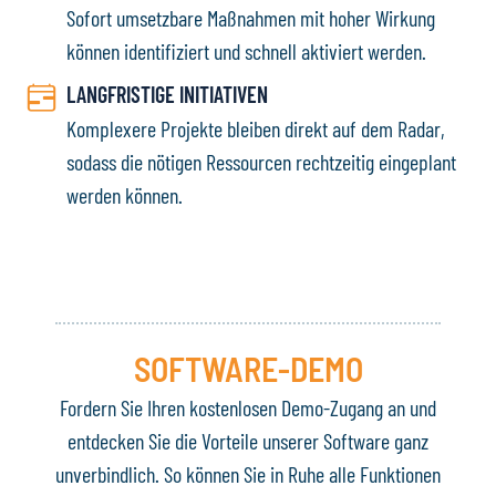
Sofort umsetzbare Maßnahmen mit hoher Wirkung
können identifiziert und schnell aktiviert werden.
LANGFRISTIGE INITIATIVEN
Komplexere Projekte bleiben direkt auf dem Radar,
sodass die nötigen Ressourcen rechtzeitig eingeplant
werden können.
SOFTWARE-DEMO
Fordern Sie Ihren kostenlosen Demo-Zugang an und
entdecken Sie die Vorteile unserer Software ganz
unverbindlich. So können Sie in Ruhe alle Funktionen