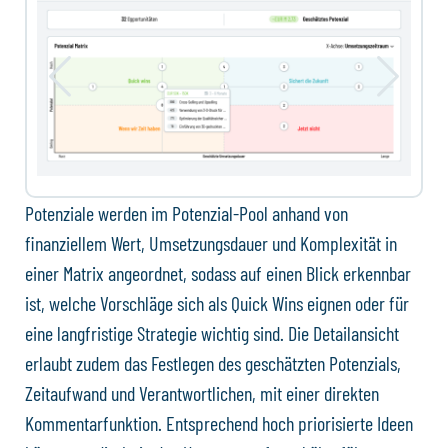
Potenziale werden im Potenzial-Pool anhand von
finanziellem Wert, Umsetzungsdauer und Komplexität in
einer Matrix angeordnet, sodass auf einen Blick erkennbar
ist, welche Vorschläge sich als Quick Wins eignen oder für
eine langfristige Strategie wichtig sind. Die Detailansicht
erlaubt zudem das Festlegen des geschätzten Potenzials,
Zeitaufwand und Verantwortlichen, mit einer direkten
Kommentarfunktion. Entsprechend hoch priorisierte Ideen