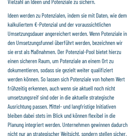
Vielzahl an Ideen und Potenziale zu sichern.
Ideen werden zu Potenzialen, indem sie mit Daten, wie dem
kalkuliertem €-Potenzial und der voraussichtlichen
Umsetzungsdauer angereichert werden. Wenn Potenziale in
den Umsetzungsfunnel überführt werden, bezeichnen wir
sie erst als Maßnahmen. Der Potenzial-Pool bietet hierzu
einen sicheren Raum, um Potenziale an einem Ort zu
dokumentieren, sodass sie gezielt weiter qualifiziert
werden können. So lassen sich Potenziale von hohem Wert
frühzeitig erkennen, auch wenn sie aktuell noch nicht
umsetzungsreif sind oder in die aktuelle strategische
Ausrichtung passen. Mittel- und langfristige Initiativen
bleiben dabei stets im Blick und können flexibel in die
Planung integriert werden. Unternehmen gewinnen dadurch
nicht nur an strategischer Weitsicht, sondern stellen sicher,