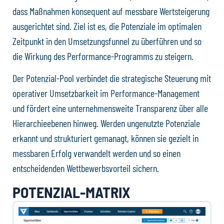
dass Maßnahmen konsequent auf messbare Wertsteigerung
ausgerichtet sind. Ziel ist es, die Potenziale im optimalen
Zeitpunkt in den Umsetzungsfunnel zu überführen und so
die Wirkung des Performance-Programms zu steigern.
Der Potenzial-Pool verbindet die strategische Steuerung mit
operativer Umsetzbarkeit im Performance-Management
und fördert eine unternehmensweite Transparenz über alle
Hierarchieebenen hinweg. Werden ungenutzte Potenziale
erkannt und strukturiert gemanagt, können sie gezielt in
messbaren Erfolg verwandelt werden und so einen
entscheidenden Wettbewerbsvorteil sichern.
POTENZIAL-MATRIX