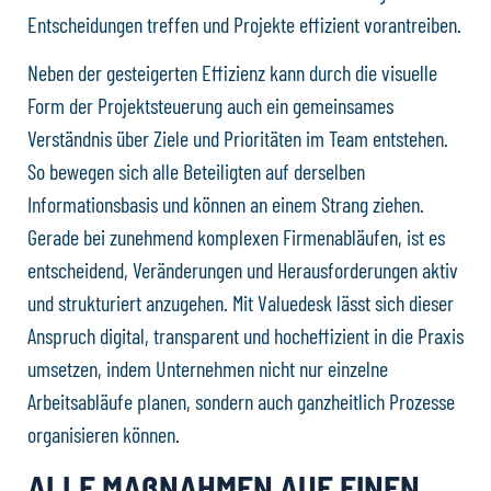
Entscheidungen treffen und Projekte effizient vorantreiben.
Neben der gesteigerten Effizienz kann durch die visuelle
Form der Projektsteuerung auch ein gemeinsames
Verständnis über Ziele und Prioritäten im Team entstehen.
So bewegen sich alle Beteiligten auf derselben
Informationsbasis und können an einem Strang ziehen.
Gerade bei zunehmend komplexen Firmenabläufen, ist es
entscheidend, Veränderungen und Herausforderungen aktiv
und strukturiert anzugehen. Mit Valuedesk lässt sich dieser
Anspruch digital, transparent und hocheffizient in die Praxis
umsetzen, indem Unternehmen nicht nur einzelne
Arbeitsabläufe planen, sondern auch ganzheitlich Prozesse
organisieren können.
ALLE MAßNAHMEN AUF EINEN