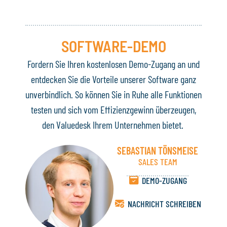
SOFTWARE-DEMO
Fordern Sie Ihren kostenlosen Demo-Zugang an und
entdecken Sie die Vorteile unserer Software ganz
unverbindlich. So können Sie in Ruhe alle Funktionen
testen und sich vom Effizienzgewinn überzeugen,
den Valuedesk Ihrem Unternehmen bietet.
SEBASTIAN TÖNSMEISE
SALES TEAM
DEMO-ZUGANG
NACHRICHT SCHREIBEN