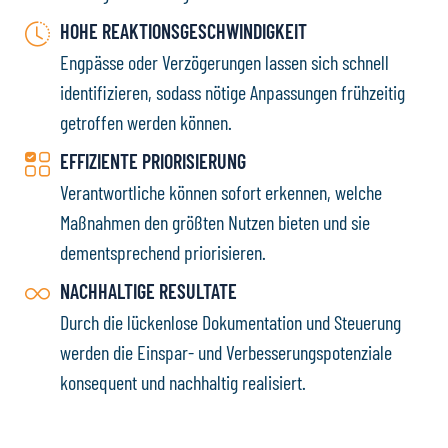
HOHE REAKTIONSGESCHWINDIGKEIT
Engpässe oder Verzögerungen lassen sich schnell
identifizieren, sodass nötige Anpassungen frühzeitig
getroffen werden können.
EFFIZIENTE PRIORISIERUNG
Verantwortliche können sofort erkennen, welche
Maßnahmen den größten Nutzen bieten und sie
dementsprechend priorisieren.
NACHHALTIGE RESULTATE
Durch die lückenlose Dokumentation und Steuerung
werden die Einspar- und Verbesserungspotenziale
konsequent und nachhaltig realisiert.