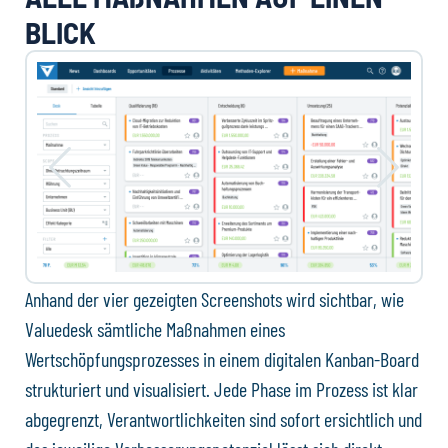
BLICK
Anhand der vier gezeigten Screenshots wird sichtbar, wie
Valuedesk sämtliche Maßnahmen eines
Wertschöpfungsprozesses in einem digitalen Kanban-Board
strukturiert und visualisiert. Jede Phase im Prozess ist klar
abgegrenzt, Verantwortlichkeiten sind sofort ersichtlich und