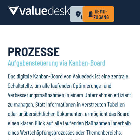
ZUM
DEMO-
LOGIN
ZUGANG
PROZESSE
Aufgabensteuerung via Kanban-Board
Das digitale Kanban-Board von Valuedesk ist eine zentrale
Schaltstelle, um alle laufenden Optimierungs- und
Verbesserungsmaßnahmen in einem Unternehmen effizient
zu managen. Statt Informationen in verstreuten Tabellen
oder unübersichtlichen Dokumenten, ermöglicht das Board
einen klaren Blick auf alle laufenden Maßnahmen innerhalb
eines Wertschöpfungsprozesses oder Themenbereichs.