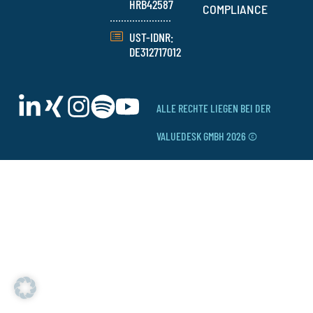
HRB42587
COMPLIANCE
UST-IDNR:
DE312717012
ALLE RECHTE LIEGEN BEI DER
VALUEDESK GMBH 2026 ©