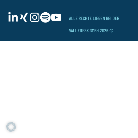
ALLE RECHTE LIEGEN BEI DER
VALUEDESK GMBH 2026 ©