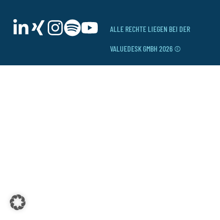
ALLE RECHTE LIEGEN BEI DER
VALUEDESK GMBH 2026 ©