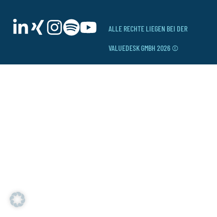
ALLE RECHTE LIEGEN BEI DER
VALUEDESK GMBH 2026 ©