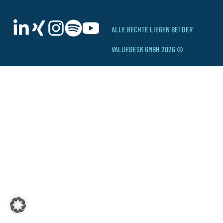
ALLE RECHTE LIEGEN BEI DER
VALUEDESK GMBH 2026 ©