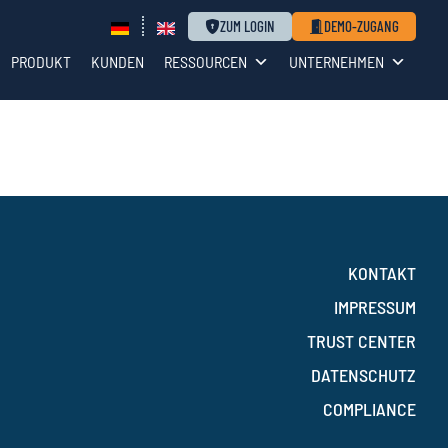
ZUM LOGIN
DEMO-ZUGANG
PRODUKT
KUNDEN
RESSOURCEN
UNTERNEHMEN
KONTAKT
IMPRESSUM
TRUST CENTER
DATENSCHUTZ
COMPLIANCE